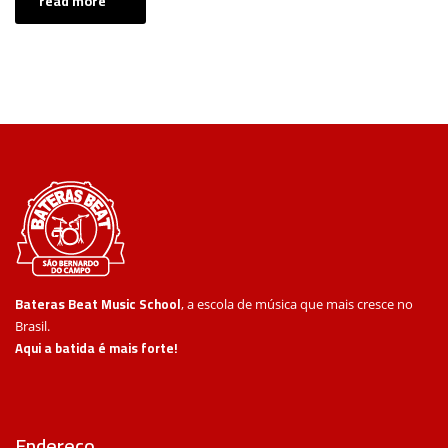
read more
Bateras Beat Music School
, a escola de música que mais cresce no
Brasil.
Aqui a batida é mais forte!
Endereço