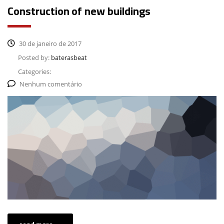
Construction of new buildings
30 de janeiro de 2017
Posted by:
baterasbeat
Categories:
Nenhum comentário