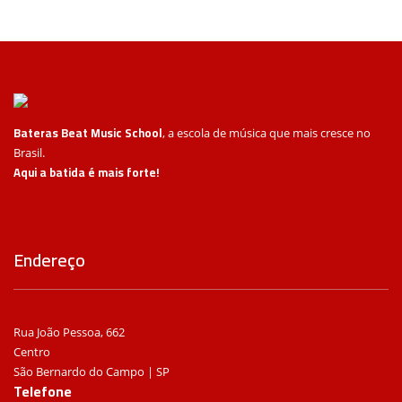
Bateras Beat Music School
, a escola de música que mais cresce no
Brasil.
Aqui a batida é mais forte!
Endereço
Rua João Pessoa, 662
Centro
São Bernardo do Campo | SP
Telefone